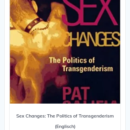
Sex Changes: The Politics of Transgenderism
(Englisch)