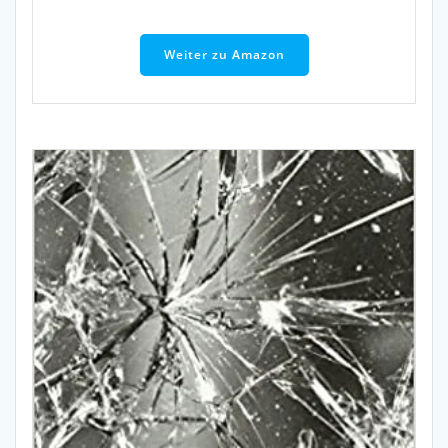
Weiter zu Amazon