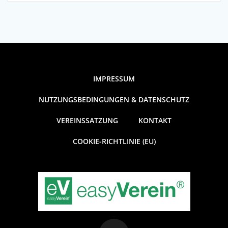
IMPRESSUM
NUTZUNGSBEDINGUNGEN & DATENSCHUTZ
VEREINSSATZUNG
KONTAKT
COOKIE-RICHTLINIE (EU)