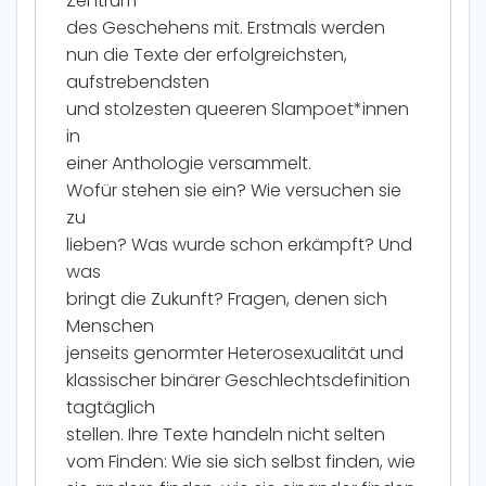
Zentrum
des Geschehens mit. Erstmals werden
nun die Texte der erfolgreichsten,
aufstrebendsten
und stolzesten queeren Slampoet*innen
in
einer Anthologie versammelt.
Wofür stehen sie ein? Wie versuchen sie
zu
lieben? Was wurde schon erkämpft? Und
was
bringt die Zukunft? Fragen, denen sich
Menschen
jenseits genormter Heterosexualität und
klassischer binärer Geschlechtsdefinition
tagtäglich
stellen. Ihre Texte handeln nicht selten
vom Finden: Wie sie sich selbst finden, wie