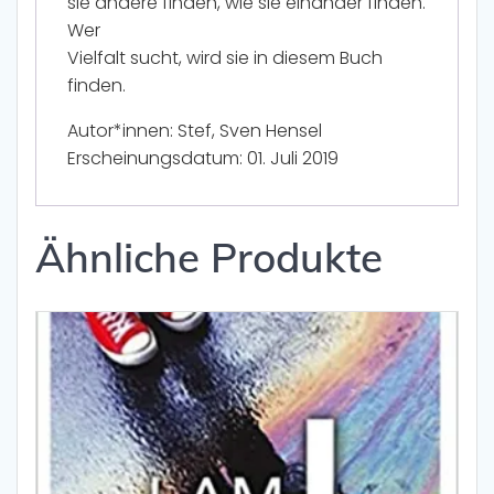
sie andere finden, wie sie einander finden.
Wer
Vielfalt sucht, wird sie in diesem Buch
finden.
Autor*innen: Stef, Sven Hensel
Erscheinungsdatum: 01. Juli 2019
Ähnliche Produkte