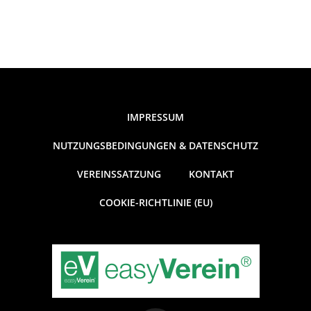
IMPRESSUM
NUTZUNGSBEDINGUNGEN & DATENSCHUTZ
VEREINSSATZUNG
KONTAKT
COOKIE-RICHTLINIE (EU)