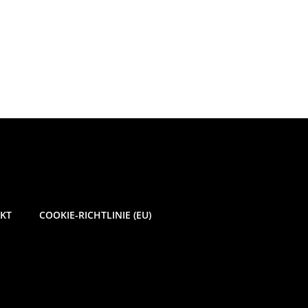
KT
COOKIE-RICHTLINIE (EU)