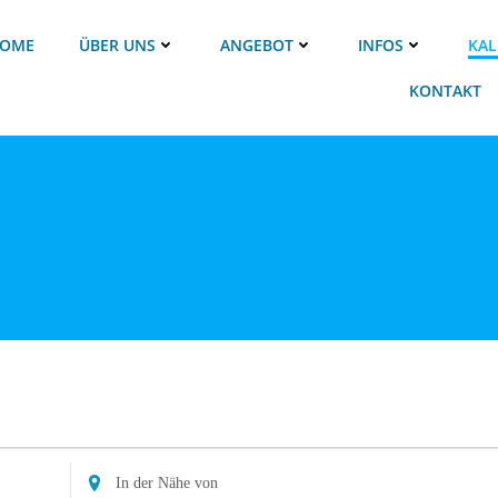
OME
ÜBER UNS
ANGEBOT
INFOS
KAL
KONTAKT
Standort