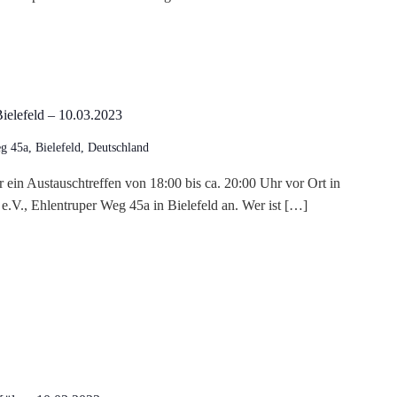
ielefeld – 10.03.2023
g 45a, Bielefeld, Deutschland
r ein Austauschtreffen von 18:00 bis ca. 20:00 Uhr vor Ort in
e.V., Ehlentruper Weg 45a in Bielefeld an. Wer ist […]