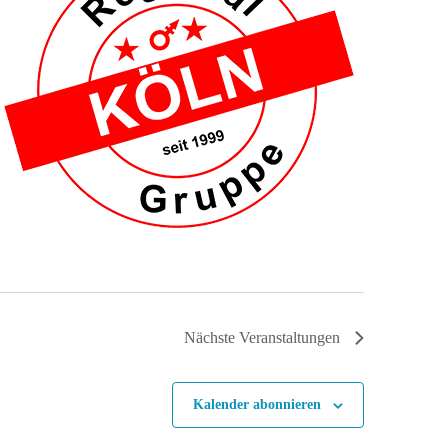
Nächste
Veranstaltungen
Kalender abonnieren