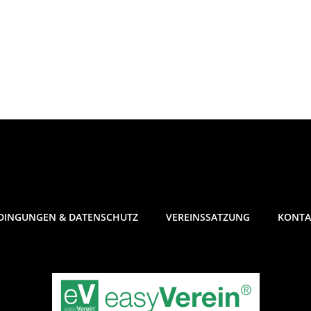
DINGUNGEN & DATENSCHUTZ
VEREINSSATZUNG
KONTA