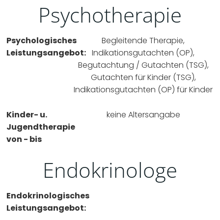
Psychotherapie
Psychologisches
Begleitende Therapie,
Leistungsangebot:
Indikationsgutachten (OP),
Begutachtung / Gutachten (TSG),
Gutachten für Kinder (TSG),
Indikationsgutachten (OP) für Kinder
Kinder- u.
keine Altersangabe
Jugendtherapie
von - bis
Endokrinologe
Endokrinologisches
Leistungsangebot: