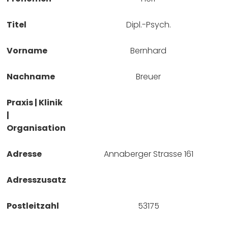
Titel
Dipl.-Psych.
Vorname
Bernhard
Nachname
Breuer
Praxis | Klinik
|
Organisation
Adresse
Annaberger Strasse 161
Adresszusatz
Postleitzahl
53175