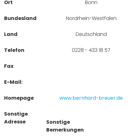
Ort
Bonn
Bundesland
Nordrhein-Westfalen
Land
Deutschland
Telefon
0228 - 433 18 57
Fax
E-Mail:
Homepage
www.bernhard-breuer.de
Sonstige
Adresse
Sonstige
Bemerkungen