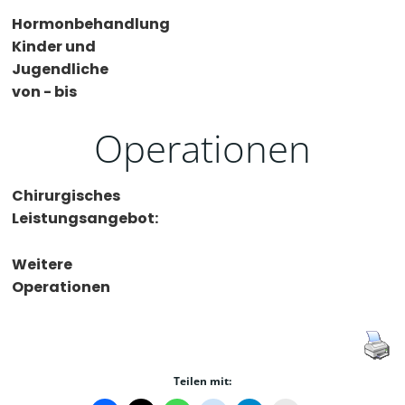
Hormonbehandlung
Kinder und
Jugendliche
von - bis
Operationen
Chirurgisches
Leistungsangebot:
Weitere
Operationen
Teilen mit: