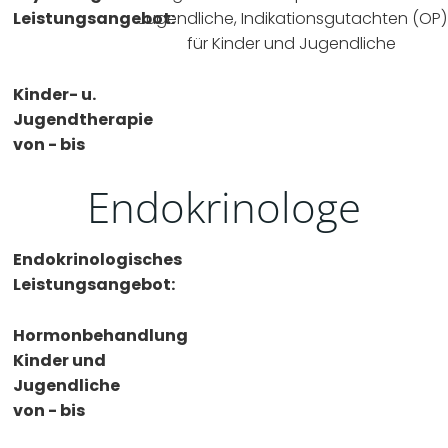
Leistungsangebot:
Jugendliche, Indikationsgutachten (OP)
für Kinder und Jugendliche
Kinder- u.
Jugendtherapie
von - bis
Endokrinologe
Endokrinologisches
Leistungsangebot:
Hormonbehandlung
Kinder und
Jugendliche
von - bis