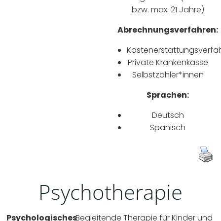
bzw. max. 21 Jahre)
Abrechnungsverfahren:
Kostenerstattungsverfa
Private Krankenkasse
Selbstzahler*innen
Sprachen:
Deutsch
Spanisch
Psychotherapie
Psychologisches
Begleitende Therapie für Kinder und