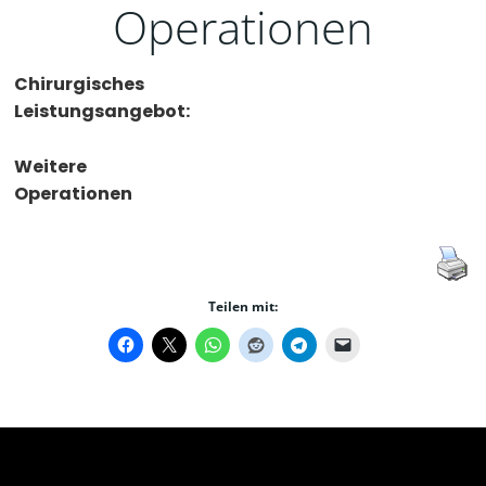
Operationen
Chirurgisches
Leistungsangebot:
Weitere
Operationen
Teilen mit: