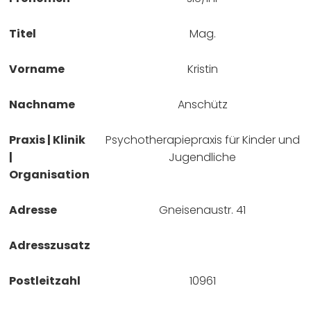
Titel
Mag.
Vorname
Kristin
Nachname
Anschütz
Praxis | Klinik
Psychotherapiepraxis für Kinder und
|
Jugendliche
Organisation
Adresse
Gneisenaustr. 41
Adresszusatz
Postleitzahl
10961