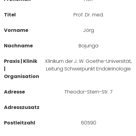
Titel
Prof. Dr. med.
Vorname
Jörg
Nachname
Bojunga
Praxis | Klinik
Klinikum der J. W. Goethe-Universität,
|
Leitung Schwerpunkt Endokrinologie
Organisation
Adresse
Theodor-Stern-Str. 7
Adresszusatz
Postleitzahl
60590