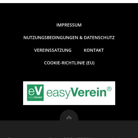
IMPRESSUM
NUTZUNGSBEDINGUNGEN & DATENSCHUTZ
VEREINSSATZUNG
KONTAKT
COOKIE-RICHTLINIE (EU)