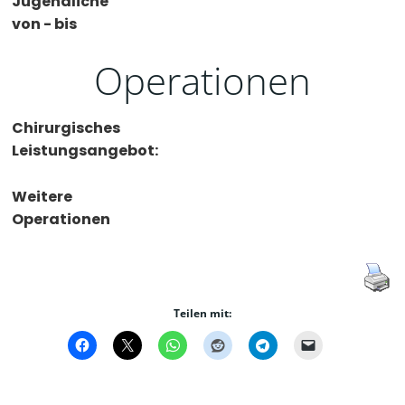
Jugendliche
von - bis
Operationen
Chirurgisches
Leistungsangebot:
Weitere
Operationen
Teilen mit: