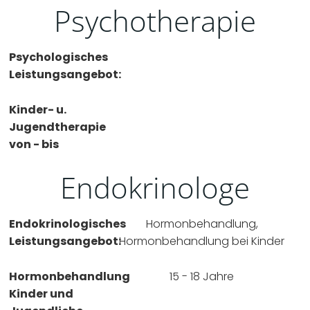
Psychotherapie
Psychologisches
Leistungsangebot:
Kinder- u.
Jugendtherapie
von - bis
Endokrinologe
Endokrinologisches
Hormonbehandlung,
Leistungsangebot:
Hormonbehandlung bei Kinder
Hormonbehandlung
15 - 18 Jahre
Kinder und