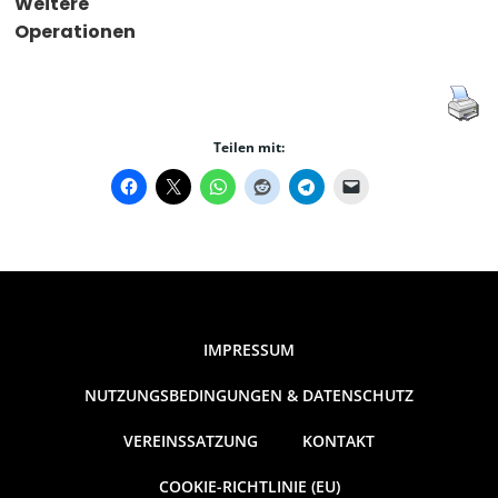
Weitere
Operationen
Teilen mit:
IMPRESSUM
NUTZUNGSBEDINGUNGEN & DATENSCHUTZ
VEREINSSATZUNG
KONTAKT
COOKIE-RICHTLINIE (EU)