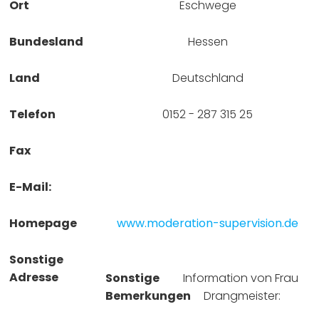
Ort
Eschwege
Bundesland
Hessen
Land
Deutschland
Telefon
0152 - 287 315 25
Fax
E-Mail:
Homepage
www.moderation-supervision.de
Sonstige
Adresse
Sonstige
Information von Frau 
Bemerkungen
Drangmeister: