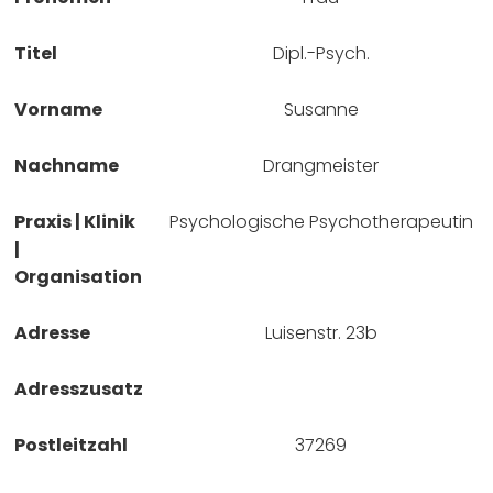
Titel
Dipl.-Psych.
Vorname
Susanne
Nachname
Drangmeister
Praxis | Klinik
Psychologische Psychotherapeutin
|
Organisation
Adresse
Luisenstr. 23b
Adresszusatz
Postleitzahl
37269