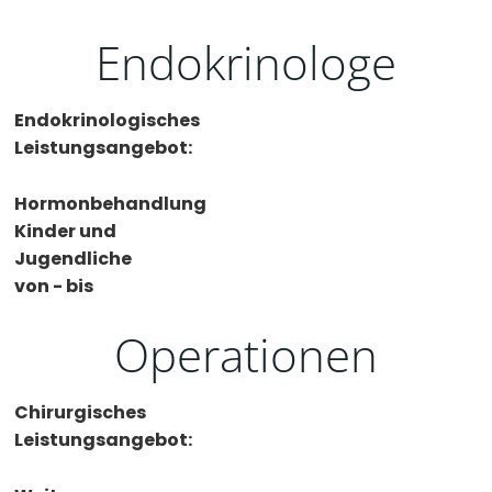
Endokrinologe
Endokrinologisches
Leistungsangebot:
Hormonbehandlung
Kinder und
Jugendliche
von - bis
Operationen
Chirurgisches
Leistungsangebot: