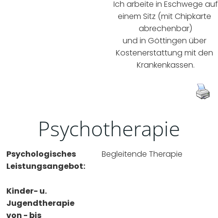
Ich arbeite in Eschwege auf 
einem Sitz (mit Chipkarte 
abrechenbar)
und in Göttingen über 
Kostenerstattung mit den 
Krankenkassen.
Psychotherapie
Psychologisches
Begleitende Therapie
Leistungsangebot:
Kinder- u.
Jugendtherapie
von - bis