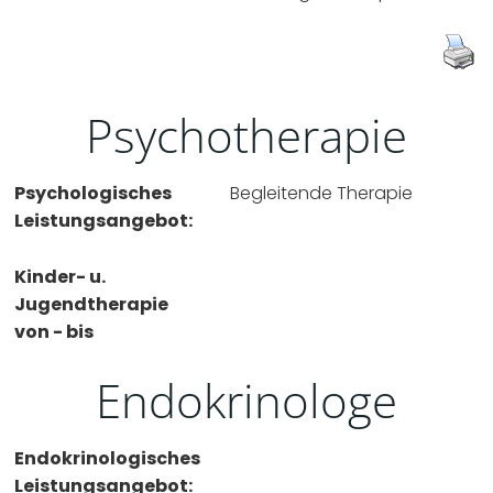
Psychotherapie
Psychologisches
Begleitende Therapie
Leistungsangebot:
Kinder- u.
Jugendtherapie
von - bis
Endokrinologe
Endokrinologisches
Leistungsangebot: