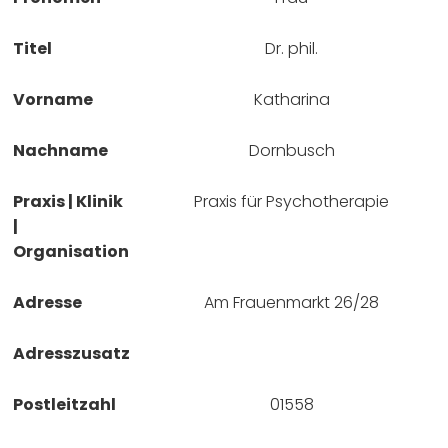
Titel
Dr. phil.
Vorname
Katharina
Nachname
Dornbusch
Praxis | Klinik
Praxis für Psychotherapie
|
Organisation
Adresse
Am Frauenmarkt 26/28
Adresszusatz
Postleitzahl
01558