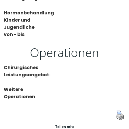
Hormonbehandlung
Kinder und
Jugendliche
von - bis
Operationen
Chirurgisches
Leistungsangebot:
Weitere
Operationen
Teilen mit: