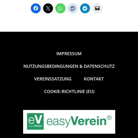
IMPRESSUM
NUTZUNGSBEDINGUNGEN & DATENSCHUTZ
VEREINSSATZUNG
KONTAKT
COOKIE-RICHTLINIE (EU)