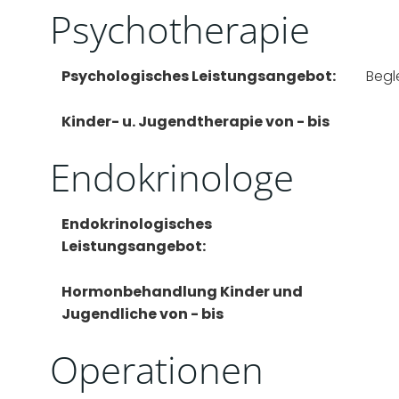
Psychotherapie
Psychologisches Leistungsangebot:
Begl
Kinder- u. Jugendtherapie von - bis
Endokrinologe
Endokrinologisches
Leistungsangebot:
Hormonbehandlung Kinder und
Jugendliche von - bis
Operationen