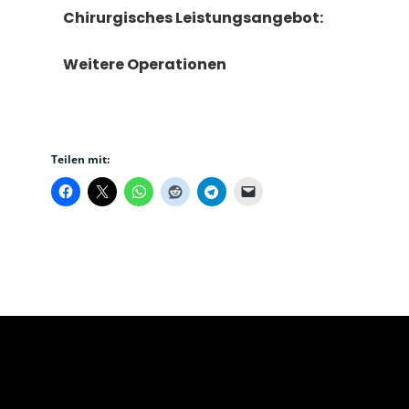
Chirurgisches Leistungsangebot:
Weitere Operationen
Teilen mit: