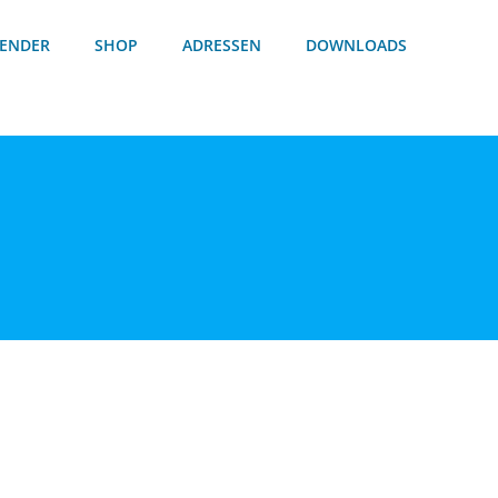
ENDER
SHOP
ADRESSEN
DOWNLOADS