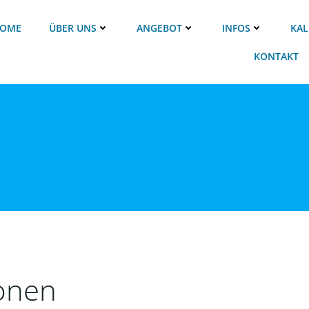
OME
ÜBER UNS
ANGEBOT
INFOS
KAL
KONTAKT
ionen