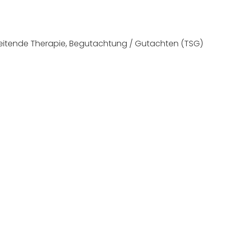
eitende Therapie, Begutachtung / Gutachten (TSG)