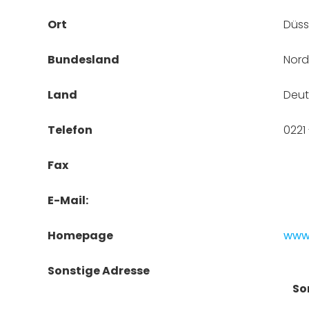
Ort
Düss
Bundesland
Nord
Land
Deut
Telefon
0221
Fax
E-Mail:
Homepage
www.
Sonstige Adresse
So