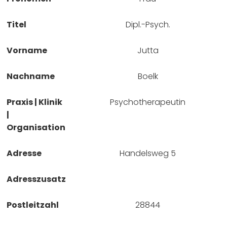
Titel
Dipl.-Psych.
Vorname
Jutta
Nachname
Boelk
Praxis | Klinik
Psychotherapeutin
|
Organisation
Adresse
Handelsweg 5
Adresszusatz
Postleitzahl
28844