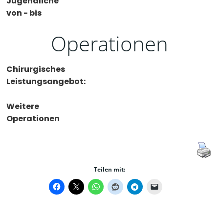
Jugendliche
von - bis
Operationen
Chirurgisches
Leistungsangebot:
Weitere
Operationen
Teilen mit: