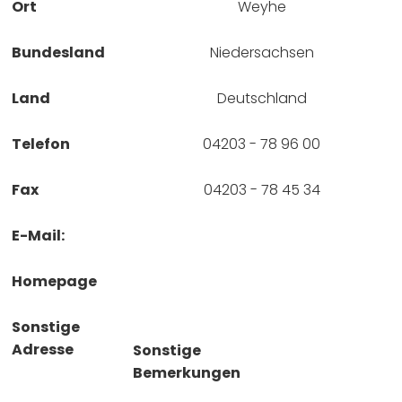
Ort
Weyhe
Bundesland
Niedersachsen
Land
Deutschland
Telefon
04203 - 78 96 00
Fax
04203 - 78 45 34
E-Mail:
Homepage
Sonstige
Adresse
Sonstige
Bemerkungen