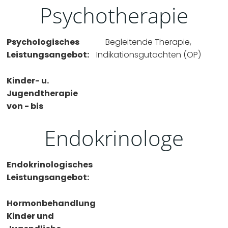
Psychotherapie
Psychologisches
Begleitende Therapie,
Leistungsangebot:
Indikationsgutachten (OP)
Kinder- u.
Jugendtherapie
von - bis
Endokrinologe
Endokrinologisches
Leistungsangebot:
Hormonbehandlung
Kinder und