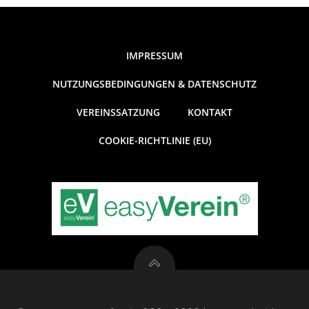
IMPRESSUM
NUTZUNGSBEDINGUNGEN & DATENSCHUTZ
VEREINSSATZUNG
KONTAKT
COOKIE-RICHTLINIE (EU)