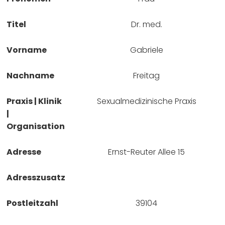
Titel
Dr. med.
Vorname
Gabriele
Nachname
Freitag
Praxis | Klinik
Sexualmedizinische Praxis
|
Organisation
Adresse
Ernst-Reuter Allee 15
Adresszusatz
Postleitzahl
39104