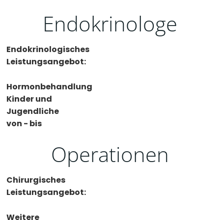
Endokrinologe
Endokrinologisches
Leistungsangebot:
Hormonbehandlung
Kinder und
Jugendliche
von - bis
Operationen
Chirurgisches
Leistungsangebot:
Weitere