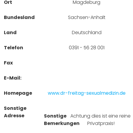
Ort
Magdeburg
Bundesland
Sachsen-Anhalt
Land
Deutschland
Telefon
0391 - 56 28 001
Fax
E-Mail:
Homepage
www.dr-freitag-sexualmedizin.de
Sonstige
Adresse
Sonstige
Achtung dies ist eine reine 
Bemerkungen
Privatpraxis!