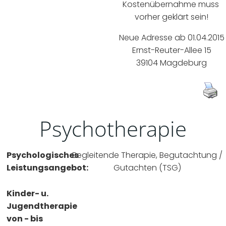
Kostenübernahme muss 
vorher geklärt sein!
Neue Adresse ab 01.04.2015
Ernst-Reuter-Allee 15
39104 Magdeburg
Psychotherapie
Psychologisches
Begleitende Therapie, Begutachtung /
Leistungsangebot:
Gutachten (TSG)
Kinder- u.
Jugendtherapie
von - bis