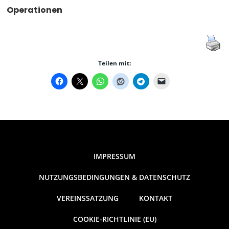
Operationen
Teilen mit:
IMPRESSUM
NUTZUNGSBEDINGUNGEN & DATENSCHUTZ
VEREINSSATZUNG
KONTAKT
COOKIE-RICHTLINIE (EU)