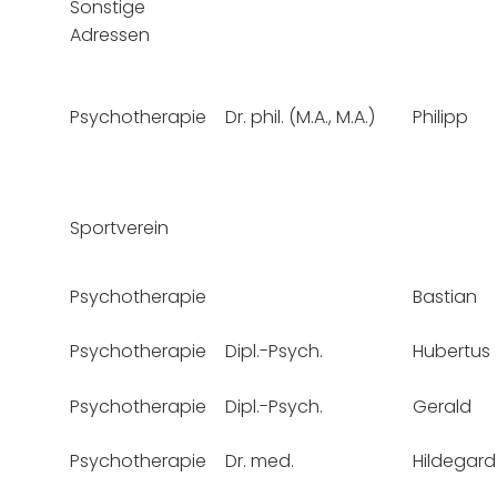
Sonstige
Adressen
Psychotherapie
Dr. phil. (M.A., M.A.)
Philipp
Sportverein
Psychotherapie
Bastian
Psychotherapie
Dipl.-Psych.
Hubertus
Psychotherapie
Dipl.-Psych.
Gerald
Psychotherapie
Dr. med.
Hildegard