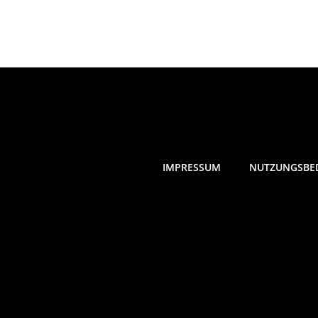
IMPRESSUM
NUTZUNGSBE