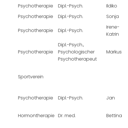
Psychotherapie
Dipl.-Psych.
Ildiko
Psychotherapie
Dipl.-Psych.
Sonja
Irene-
Psychotherapie
Dipl.-Psych.
Katrin
Dipl.-Psych.,
Psychotherapie
Psychologischer
Markus
Psychotherapeut
Sportverein
Psychotherapie
Dipl.-Psych.
Jan
Hormontherapie
Dr. med.
Bettina