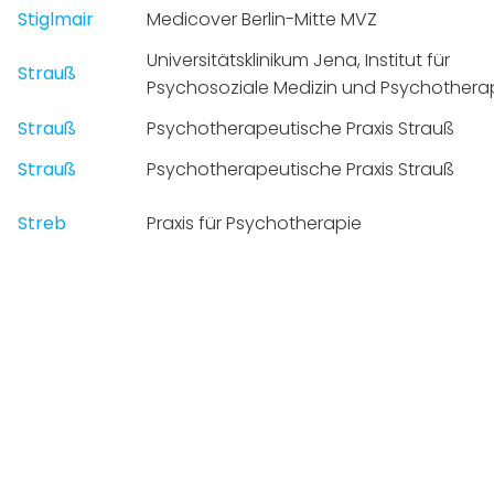
Stiglmair
Medicover Berlin-Mitte MVZ
Universitätsklinikum Jena, Institut für
Strauß
Psychosoziale Medizin und Psychothera
Strauß
Psychotherapeutische Praxis Strauß
Strauß
Psychotherapeutische Praxis Strauß
Streb
Praxis für Psychotherapie