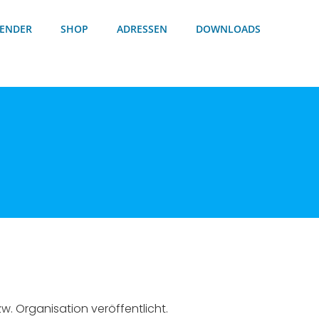
ENDER
SHOP
ADRESSEN
DOWNLOADS
. Organisation veröffentlicht.