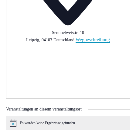
Semmelweisstr. 10
Wegbeschreibung
Leipzig
,
04103
Deutschland
Veranstaltungen an diesem veranstaltungsort
Es wurden keine Ergebnisse gefunden.
Hinweis