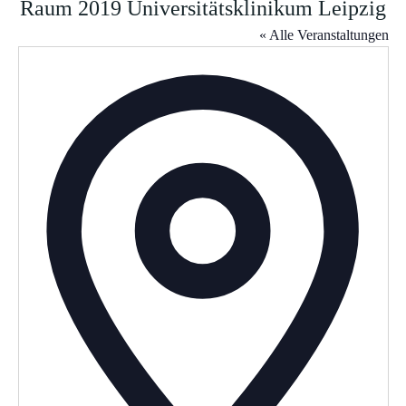
Raum 2019 Universitätsklinikum Leipzig
« Alle Veranstaltungen
Adresse