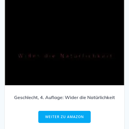
Geschlecht, 4. Auflage: Wider die Natürlichkeit
WEITER ZU AMAZON