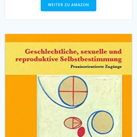
WEITER ZU AMAZON