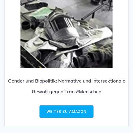
Gender und Biopolitik: Normative und intersektionale
Gewalt gegen Trans*Menschen
WEITER ZU AMAZON