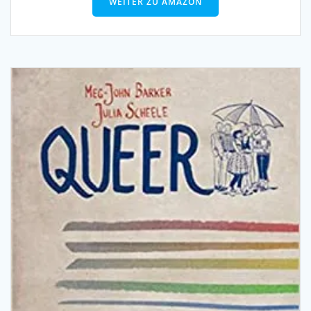
WEITER ZU AMAZON