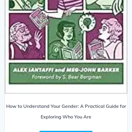
How to Understand Your Gender: A Practical Guide for
Exploring Who You Are