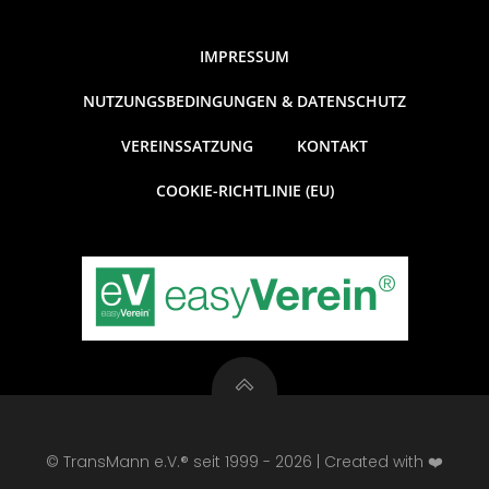
IMPRESSUM
NUTZUNGSBEDINGUNGEN & DATENSCHUTZ
VEREINSSATZUNG
KONTAKT
COOKIE-RICHTLINIE (EU)
© TransMann e.V.® seit 1999 - 2026 | Created with ❤️