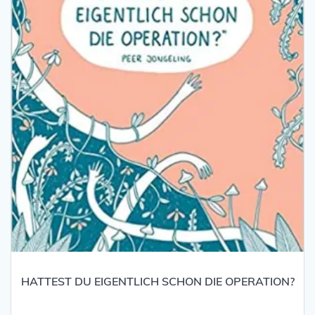
HATTEST DU EIGENTLICH SCHON DIE OPERATION?