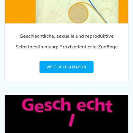
Geschlechtliche, sexuelle und reproduktive
Selbstbestimmung: Praxisorientierte Zugänge
WEITER ZU AMAZON