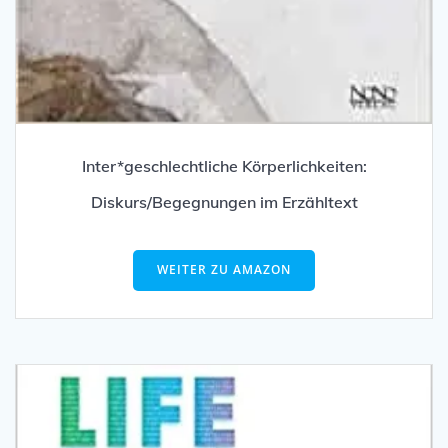
Inter*geschlechtliche Körperlichkeiten:
Diskurs/Begegnungen im Erzähltext
WEITER ZU AMAZON