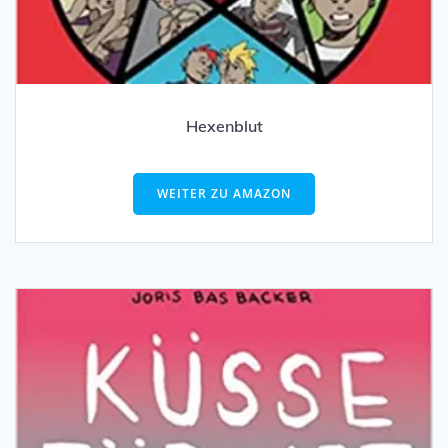
Hexenblut
WEITER ZU AMAZON