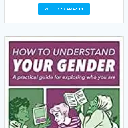
WEITER ZU AMAZON