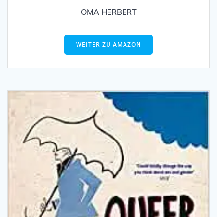
OMA HERBERT
WEITER ZU AMAZON