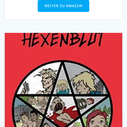
WEITER ZU AMAZON