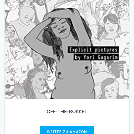
OFF-THE-ROKKET
WEITER ZU AMAZON