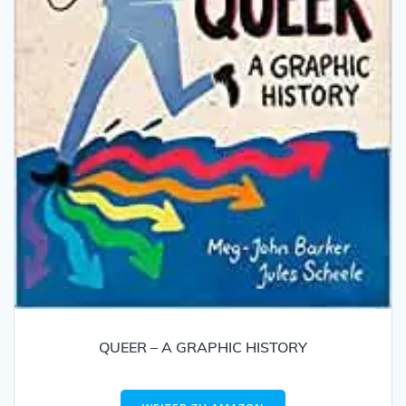
QUEER – A GRAPHIC HISTORY