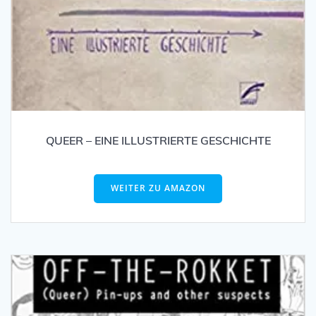
QUEER – EINE ILLUSTRIERTE GESCHICHTE
WEITER ZU AMAZON