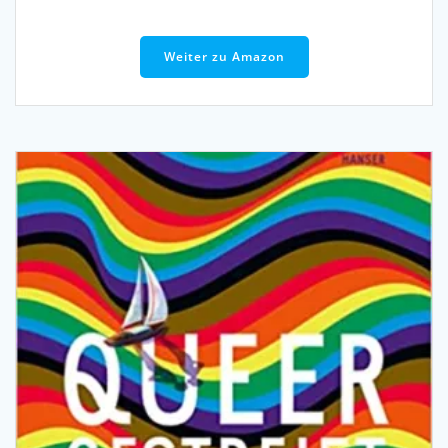
Weiter zu Amazon