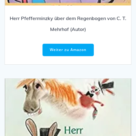
Herr Pfefferminzky über dem Regenbogen von C. T.
Mehrhof (Autor)
Weiter zu Amazon