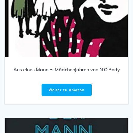
Aus eines Mannes Mädchenjahren von N.O.Body
Weiter zu Amazon