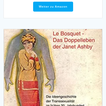
Weiter zu Amazon