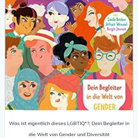
Was ist eigentlich dieses LGBTIQ*?: Dein Begleiter in
die Welt von Gender und Diversität