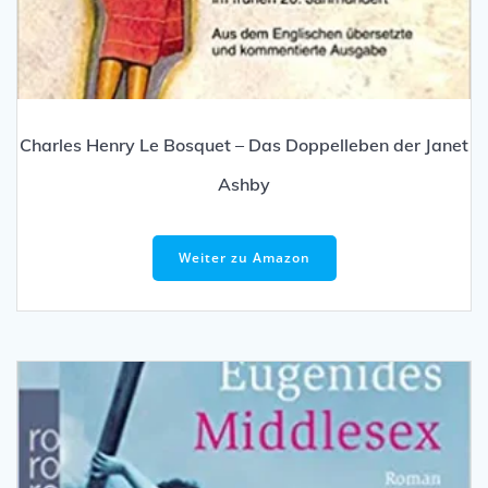
Charles Henry Le Bosquet – Das Doppelleben der Janet
Ashby
Weiter zu Amazon