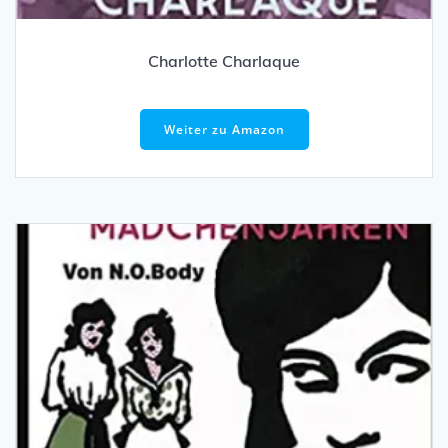
Charlotte Charlaque
Weiter zu Amazon