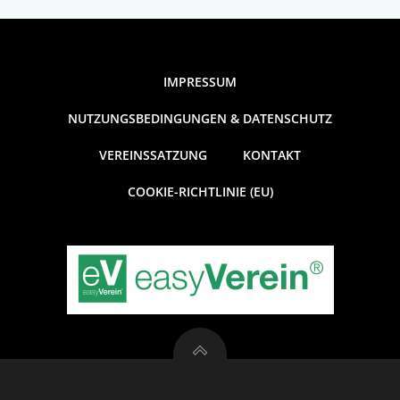
IMPRESSUM
NUTZUNGSBEDINGUNGEN & DATENSCHUTZ
VEREINSSATZUNG
KONTAKT
COOKIE-RICHTLINIE (EU)