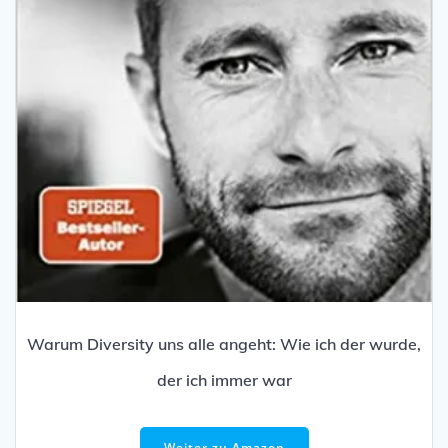
Warum Diversity uns alle angeht: Wie ich der wurde,
der ich immer war
Weiter zu Amazon