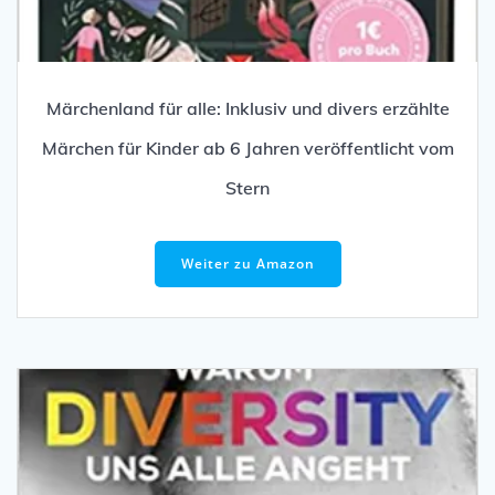
Märchenland für alle: Inklusiv und divers erzählte
Märchen für Kinder ab 6 Jahren veröffentlicht vom
Stern
Weiter zu Amazon