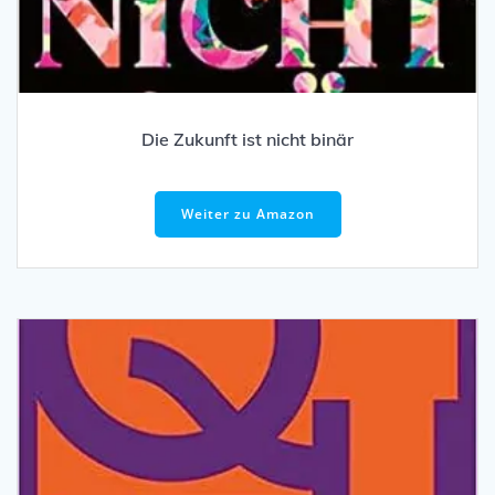
Die Zukunft ist nicht binär
Weiter zu Amazon