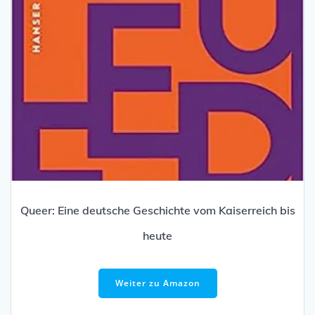
Queer: Eine deutsche Geschichte vom Kaiserreich bis
heute
Weiter zu Amazon