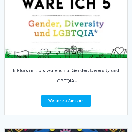
Erklärs mir, als wäre ich 5: Gender, Diversity und
LGBTQIA+
Weiter zu Amazon