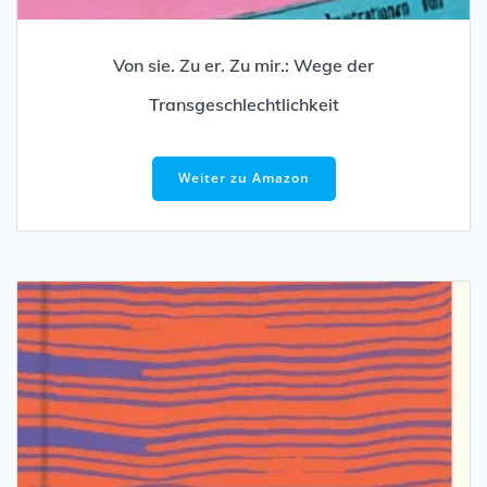
Von sie. Zu er. Zu mir.: Wege der
Transgeschlechtlichkeit
Weiter zu Amazon