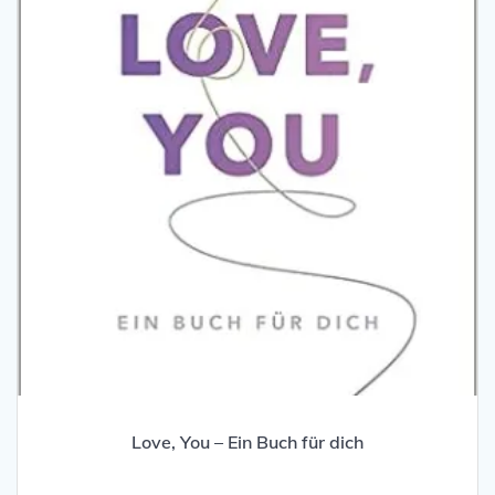
Love, You – Ein Buch für dich