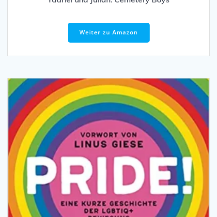
Weiter zu Amazon