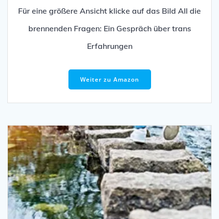
Für eine größere Ansicht klicke auf das Bild All die
brennenden Fragen: Ein Gespräch über trans
Erfahrungen
Weiter zu Amazon