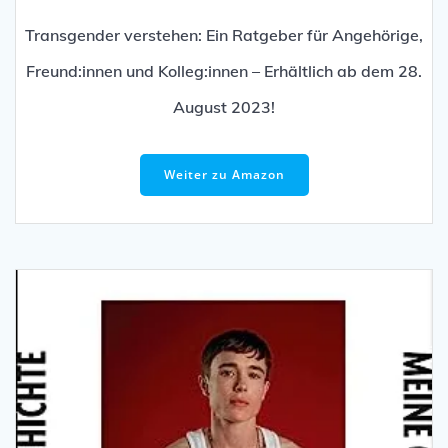
Transgender verstehen: Ein Ratgeber für Angehörige,
Freund:innen und Kolleg:innen – Erhältlich ab dem 28.
August 2023!
Weiter zu Amazon