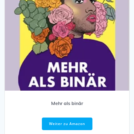
Mehr als binär
Weiter zu Amazon