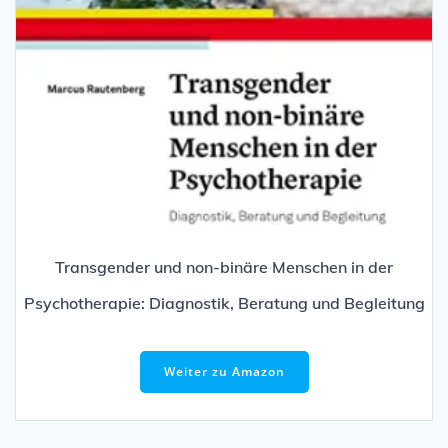
Transgender und non-binäre Menschen in der
Psychotherapie: Diagnostik, Beratung und Begleitung
Weiter zu Amazon