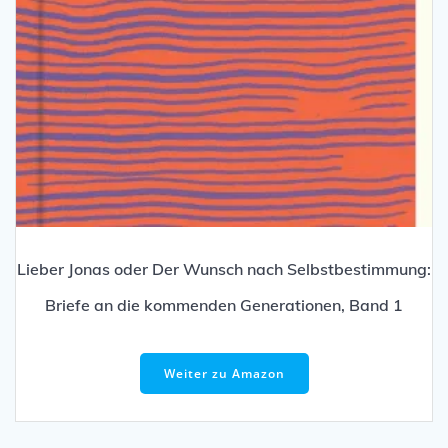
Lieber Jonas oder Der Wunsch nach Selbstbestimmung:
Briefe an die kommenden Generationen, Band 1
Weiter zu Amazon