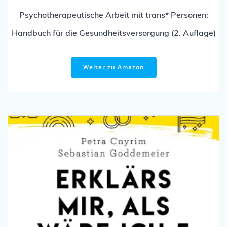
Psychotherapeutische Arbeit mit trans* Personen:
Handbuch für die Gesundheitsversorgung (2. Auflage)
Weiter zu Amazon