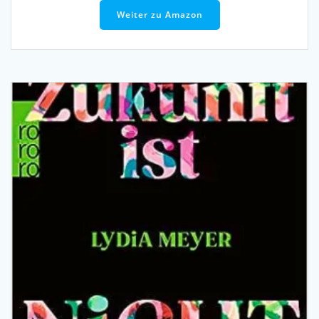
Weiter zu Amazon