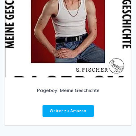
Pageboy: Meine Geschichte
Weiter zu Amazon