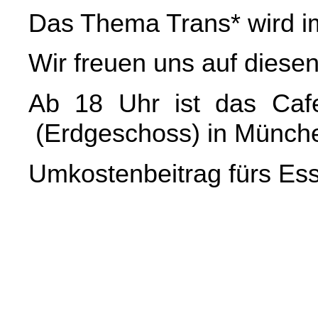
Das Thema Trans* wird im
Wir freuen uns auf dies
Ab 18 Uhr ist das Cafe
(Erdgeschoss) in Münche
Umkostenbeitrag fürs Ess