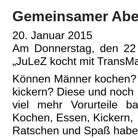
Gemeinsamer Abe
20. Januar 2015
Am Donnerstag, den 22 
„JuLeZ kocht mit TransM
Können Männer kochen?
kickern? Diese und noch
viel mehr Vorurteile 
Kochen, Essen, Kickern,
Ratschen und Spaß habe