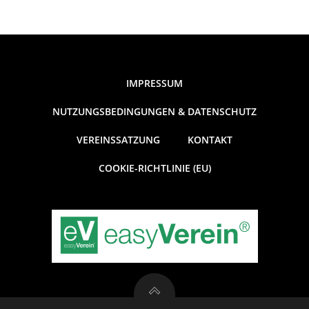
IMPRESSUM
NUTZUNGSBEDINGUNGEN & DATENSCHUTZ
VEREINSSATZUNG
KONTAKT
COOKIE-RICHTLINIE (EU)