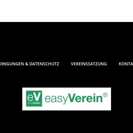
DINGUNGEN & DATENSCHUTZ
VEREINSSATZUNG
KONTA