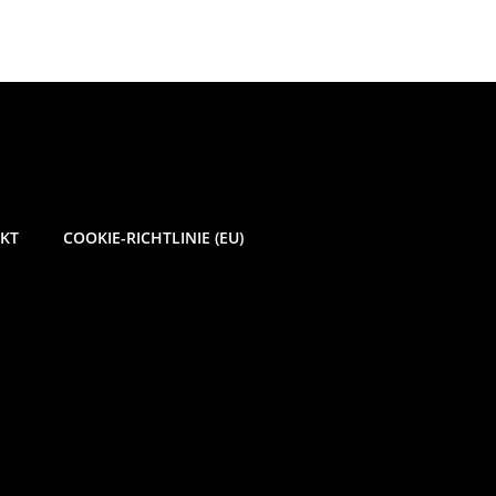
KT
COOKIE-RICHTLINIE (EU)