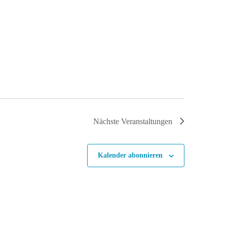
Nächste
Veranstaltungen
Kalender abonnieren