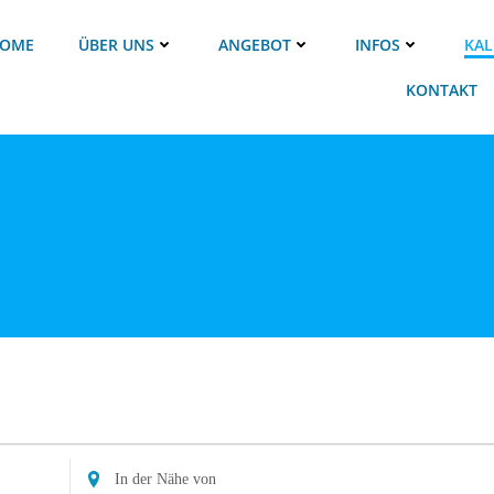
OME
ÜBER UNS
ANGEBOT
INFOS
KAL
KONTAKT
Standort