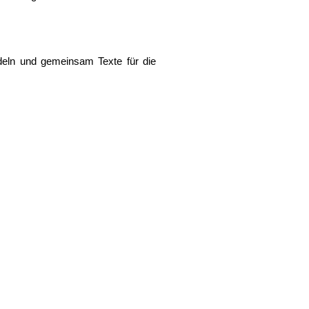
deln und gemeinsam Texte für die