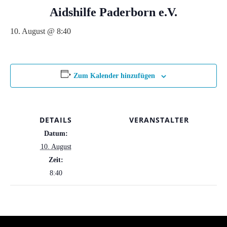
Aidshilfe Paderborn e.V.
10. August @ 8:40
Zum Kalender hinzufügen
DETAILS
VERANSTALTER
Datum:
10. August
Zeit:
8:40