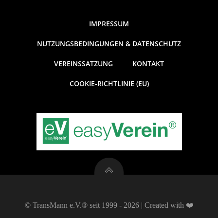
IMPRESSUM
NUTZUNGSBEDINGUNGEN & DATENSCHUTZ
VEREINSSATZUNG
KONTAKT
COOKIE-RICHTLINIE (EU)
© TransMann e.V.® seit 1999 - 2026 | Created with ❤️