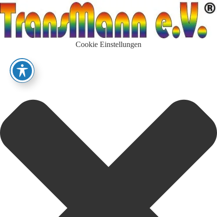
Cookie Einstellungen