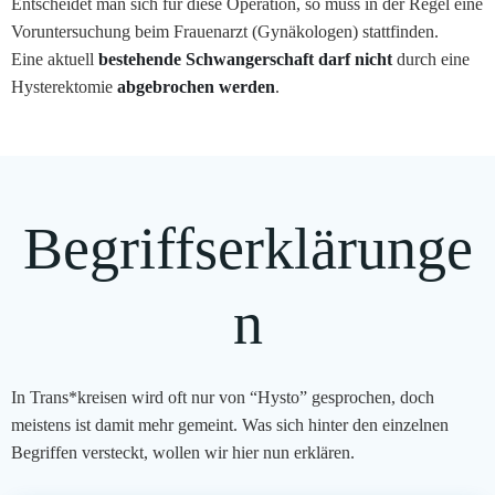
Entscheidet man sich für diese Operation, so muss in der Regel eine
Voruntersuchung beim Frauenarzt (Gynäkologen) stattfinden.
Eine aktuell
bestehende Schwangerschaft darf nicht
durch eine
Hysterektomie
abgebrochen werden
.
Begriffserklärunge
n
In Trans*kreisen wird oft nur von “Hysto” gesprochen, doch
meistens ist damit mehr gemeint. Was sich hinter den einzelnen
Begriffen versteckt, wollen wir hier nun erklären.