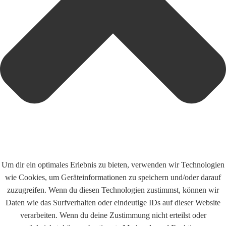
Um dir ein optimales Erlebnis zu bieten, verwenden wir Technologien
wie Cookies, um Geräteinformationen zu speichern und/oder darauf
zuzugreifen. Wenn du diesen Technologien zustimmst, können wir
Daten wie das Surfverhalten oder eindeutige IDs auf dieser Website
verarbeiten. Wenn du deine Zustimmung nicht erteilst oder