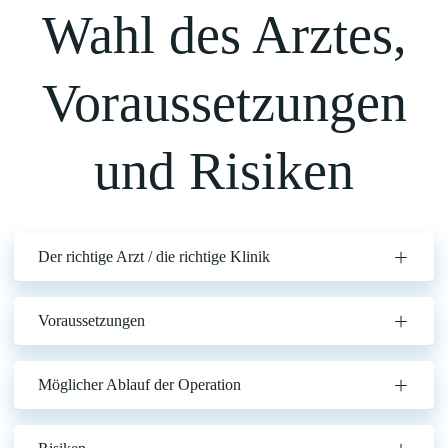
Wahl des Arztes,
Voraussetzungen
und Risiken
Der richtige Arzt / die richtige Klinik
Voraussetzungen
Möglicher Ablauf der Operation