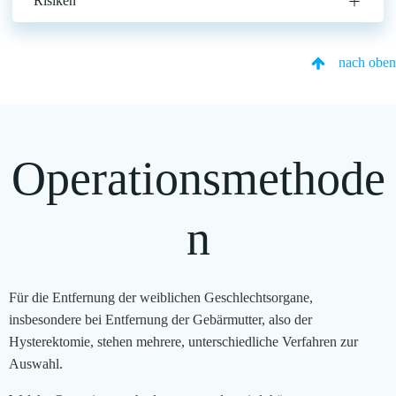
Risiken
nach oben
Operationsmethode
n
Für die Entfernung der weiblichen Geschlechtsorgane,
insbesondere bei Entfernung der Gebärmutter, also der
Hysterektomie, stehen mehrere, unterschiedliche Verfahren zur
Auswahl.