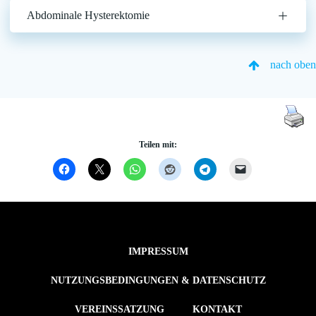
Abdominale Hysterektomie
nach oben
Teilen mit:
IMPRESSUM
NUTZUNGSBEDINGUNGEN & DATENSCHUTZ
VEREINSSATZUNG
KONTAKT