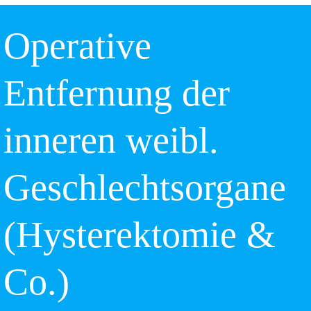
Operative
Entfernung der
inneren weibl.
Geschlechtsorgane
(Hysterektomie &
Co.)