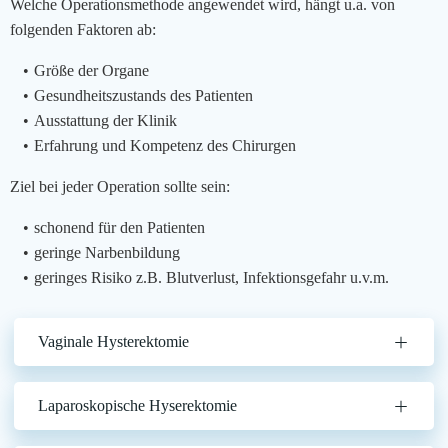
Welche Operationsmethode angewendet wird, hängt u.a. von
folgenden Faktoren ab:
Größe der Organe
Gesundheitszustands des Patienten
Ausstattung der Klinik
Erfahrung und Kompetenz des Chirurgen
Ziel bei jeder Operation sollte sein:
schonend für den Patienten
geringe Narbenbildung
geringes Risiko z.B. Blutverlust, Infektionsgefahr u.v.m.
Vaginale Hysterektomie
Laparoskopische Hyserektomie